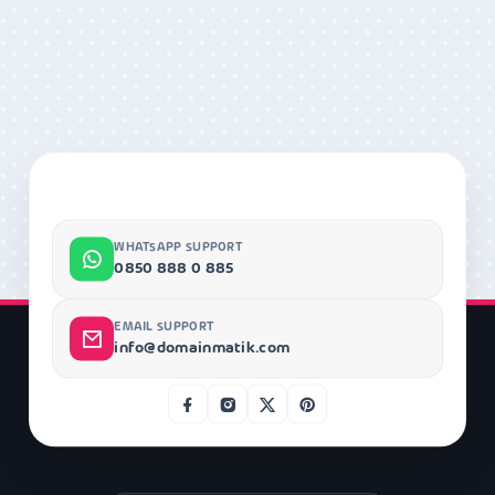
WHATSAPP SUPPORT
0850 888 0 885
EMAIL SUPPORT
info@domainmatik.com