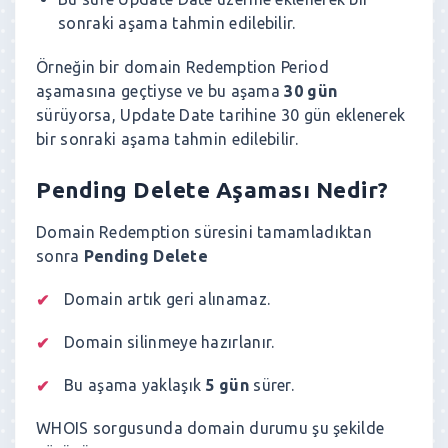
sonraki aşama tahmin edilebilir.
Örneğin bir domain Redemption Period
aşamasına geçtiyse ve bu aşama
30 gün
sürüyorsa, Update Date tarihine 30 gün eklenerek
bir sonraki aşama tahmin edilebilir.
Pending Delete Aşaması Nedir?
Domain Redemption süresini tamamladıktan
sonra
Pending Delete
Domain artık geri alınamaz.
Domain silinmeye hazırlanır.
Bu aşama yaklaşık
5 gün
sürer.
WHOIS sorgusunda domain durumu şu şekilde