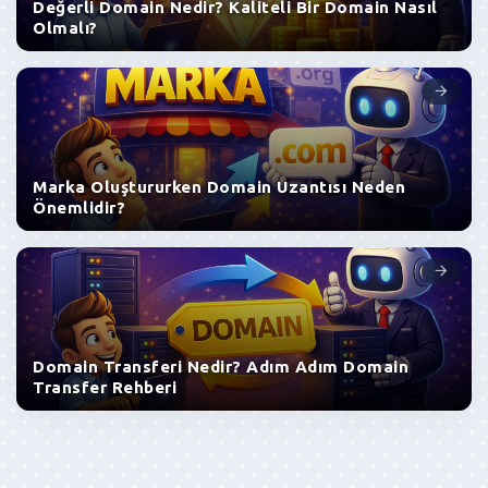
Değerli Domain Nedir? Kaliteli Bir Domain Nasıl
Olmalı?
Marka Oluştururken Domain Uzantısı Neden
Önemlidir?
Domain Transferi Nedir? Adım Adım Domain
Transfer Rehberi