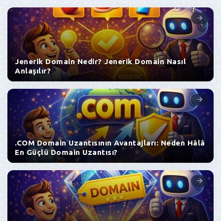
Jenerik Domain Nedir? Jenerik Domain Nasıl
Anlaşılır?
.COM Domain Uzantısının Avantajları: Neden Hâlâ
En Güçlü Domain Uzantısı?