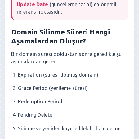
Update Date
(güncelleme tarihi) en önemli
referans noktasıdır.
Domain Silinme Süreci Hangi
Aşamalardan Oluşur?
Bir domain süresi dolduktan sonra genellikle şu
aşamalardan geçer:
Expiration (süresi dolmuş domain)
Grace Period (yenileme süresi)
Redemption Period
Pending Delete
Silinme ve yeniden kayıt edilebilir hale gelme