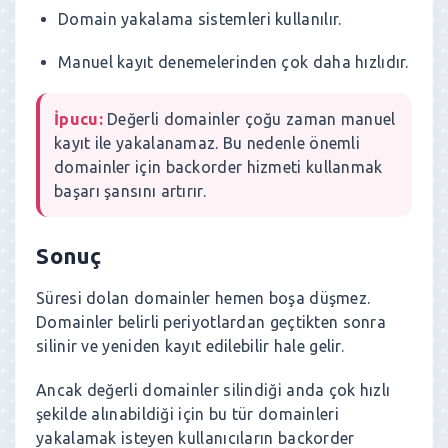
Domain yakalama sistemleri kullanılır.
Manuel kayıt denemelerinden çok daha hızlıdır.
İpucu:
Değerli domainler çoğu zaman manuel
kayıt ile yakalanamaz. Bu nedenle önemli
domainler için backorder hizmeti kullanmak
başarı şansını artırır.
Sonuç
Süresi dolan domainler hemen boşa düşmez.
Domainler belirli periyotlardan geçtikten sonra
silinir ve yeniden kayıt edilebilir hale gelir.
Ancak değerli domainler silindiği anda çok hızlı
şekilde alınabildiği için bu tür domainleri
yakalamak isteyen kullanıcıların backorder