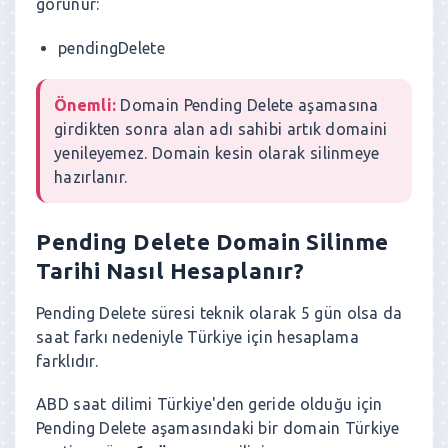
görünür:
pendingDelete
Önemli:
Domain Pending Delete aşamasına
girdikten sonra alan adı sahibi artık domaini
yenileyemez. Domain kesin olarak silinmeye
hazırlanır.
Pending Delete Domain Silinme
Tarihi Nasıl Hesaplanır?
Pending Delete süresi teknik olarak 5 gün olsa da
saat farkı nedeniyle Türkiye için hesaplama
farklıdır.
ABD saat dilimi Türkiye'den geride olduğu için
Pending Delete aşamasındaki bir domain Türkiye