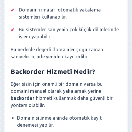
Domain firmaları otomatik yakalama
sistemleri kullanabilir.
Bu sistemler saniyenin çok küçük dilimlerinde
işlem yapabilir.
Bu nedenle değerli domainler çoğu zaman
saniyeler içinde yeniden kayıt edilir.
Backorder Hizmeti Nedir?
Eğer sizin için önemli bir domain varsa bu
domaini manuel olarak yakalamak yerine
backorder
hizmeti kullanmak daha güvenli bir
yöntem olabilir.
Domain silinme anında otomatik kayıt
denemesi yapılır.