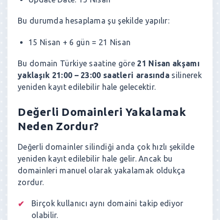
Bu durumda hesaplama şu şekilde yapılır:
15 Nisan + 6 gün = 21 Nisan
Bu domain Türkiye saatine göre
21 Nisan akşamı
yaklaşık 21:00 – 23:00 saatleri arasında
silinerek
yeniden kayıt edilebilir hale gelecektir.
Değerli Domainleri Yakalamak
Neden Zordur?
Değerli domainler silindiği anda çok hızlı şekilde
yeniden kayıt edilebilir hale gelir. Ancak bu
domainleri manuel olarak yakalamak oldukça
zordur.
Birçok kullanıcı aynı domaini takip ediyor
olabilir.